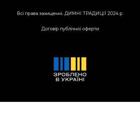
Всі права захищенні. ДИМНІ ТРАДИЦІЇ 2024 р.
Договір публічної оферти