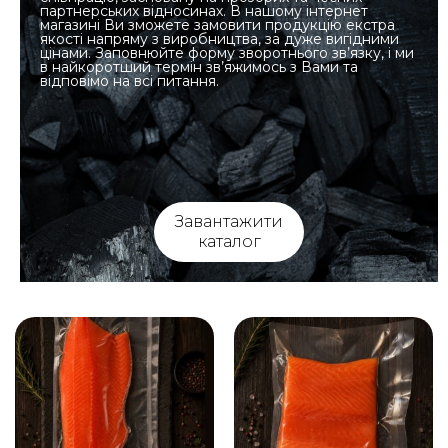
партнерських відносинах. В нашому інтернет
магазині Ви зможете замовити продукцію екстра
якості напряму з виробництва, за дуже вигідними
цінами. Заповнюйте форму зворотнього зв’язку, і ми
в найкоротший термін зв’яжимось з Вами та
відповімо на всі питання.
Завантажити
каталог