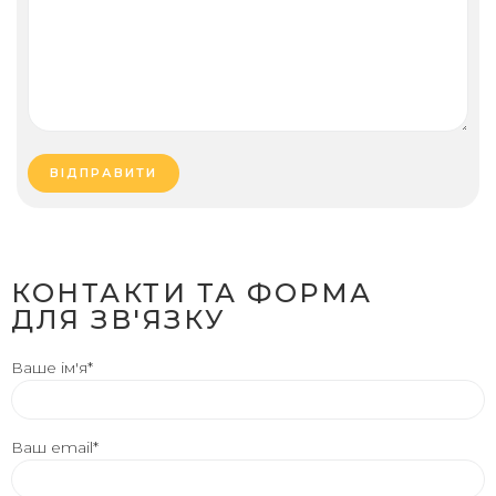
КОНТАКТИ ТА ФОРМА
ДЛЯ ЗВ'ЯЗКУ
Ваше ім'я*
Ваш email*