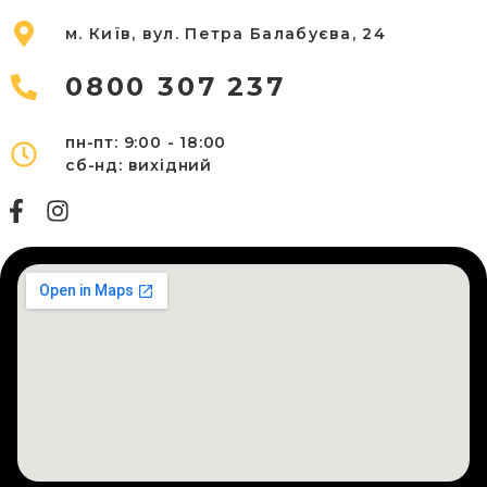
м. Київ, вул. Петра Балабуєва, 24
0800 307 237
пн-пт: 9:00 - 18:00
сб-
нд: вихідний