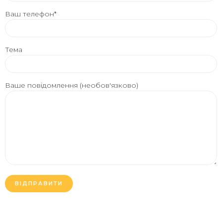
Ваш телефон*
Тема
Ваше повідомлення (необов'язково)