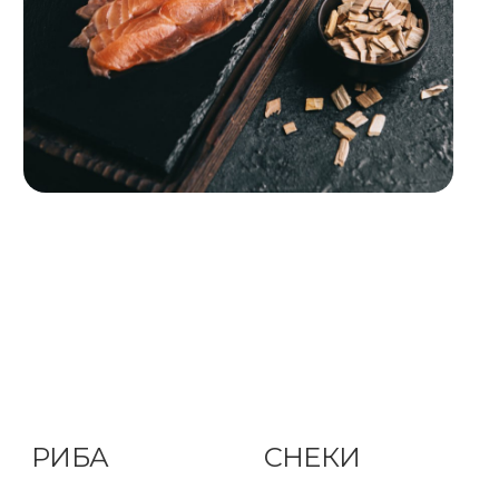
РИБА
СНЕКИ