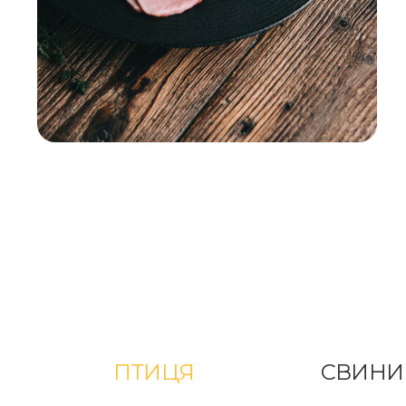
ПТИЦЯ
СВИНИ