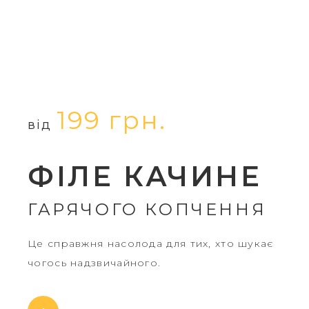
199 грн.
від
ФІЛЕ КАЧИНЕ
ГАРЯЧОГО КОПЧЕННЯ
Це справжня насолода для тих, хто шукає
чогось надзвичайного.