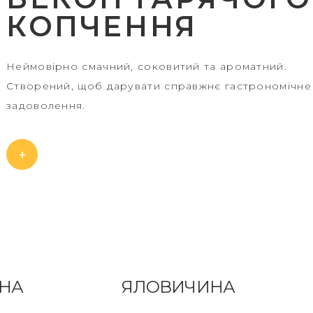
КОПЧЕННЯ
Неймовірно смачний, соковитий та ароматний.
Створений, щоб дарувати справжнє гастрономічне
задоволення.
+
НА
ЯЛОВИЧИНА