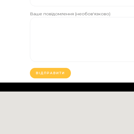
Ваше повідомлення (необов'язково)