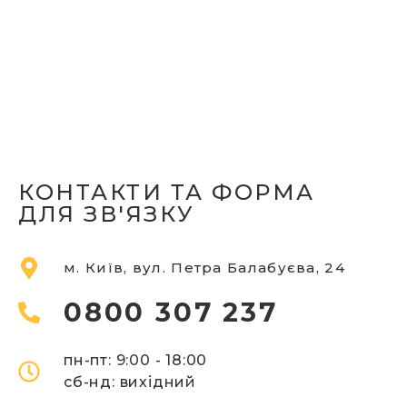
КОНТАКТИ ТА ФОРМА
ДЛЯ ЗВ'ЯЗКУ
м. Київ, вул. Петра Балабуєва, 24
0800 307 237
пн-пт: 9:00 - 18:00
сб-
нд: вихідний