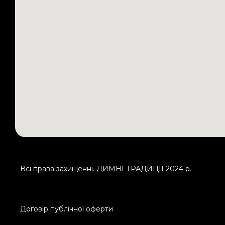
Всі права захищенні. ДИМНІ ТРАДИЦІЇ 2024 р.
Договір публічної оферти