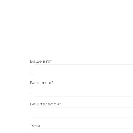
Ваше ім'я*
Ваш email*
Ваш телефон*
Тема