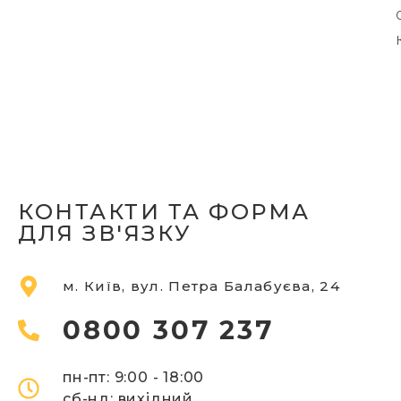
КОНТАКТИ ТА ФОРМА
ДЛЯ ЗВ'ЯЗКУ
м. Київ, вул. Петра Балабуєва, 24
0800 307 237
пн-пт: 9:00 - 18:00
сб-
нд: вихідний