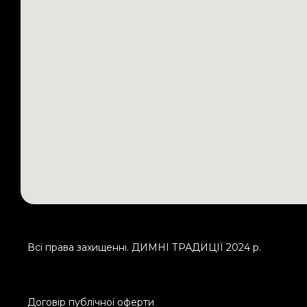
Всі права захищенні. ДИМНІ ТРАДИЦІЇ 2024 р.
Договір публічної оферти