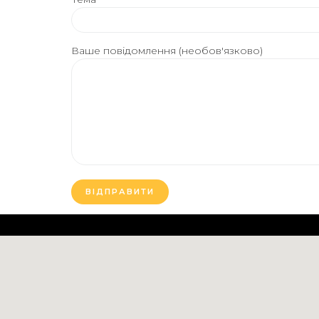
Ваше повідомлення (необов'язково)